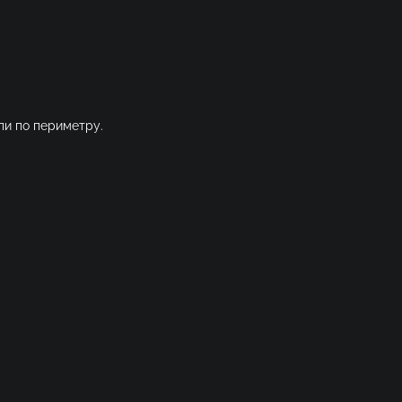
ли по периметру.