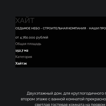
ХАЙТ
СЕДЬМОЕ НЕБО - СТРОИТЕЛЬНАЯ КОМПАНИЯ
>
НАШИ ПР
от 4.760.000 рублей
Общая площадь
152,7 м2
Категория
Хайтэк
Двухэтажный дом, для круглогодичного 
втором этаже с ванной комнатой прекрасно
светлая гостевая комната на перво