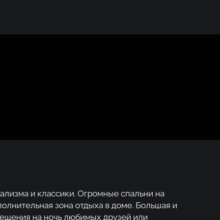
ализма и классики. Огромные спальни на
олнительная зона отдыха в доме. Большая и
мещения на ночь любимых друзей или