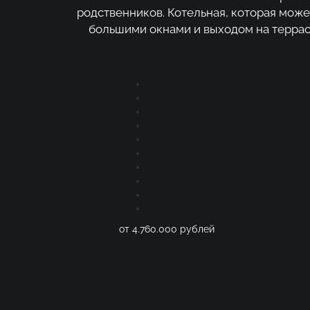
родственников. Котельная, которая може
большими окнами и выходом на террас
от 4.760.000 рублей