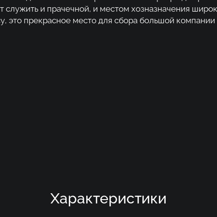
т служить и прачечной, и местом хозназначения широк
у, это прекрасное место для сбора большой компании
Характеристики