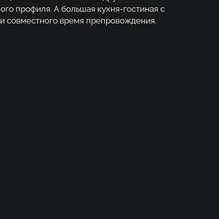
ого профиля. А большая кухня-гостиная с
 и совместного время препровождения.